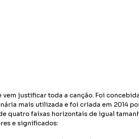
 vem justificar toda a canção. Foi concebida
nária mais utilizada e foi criada em 2014 po
de quatro faixas horizontais de igual tamanh
res e significados: