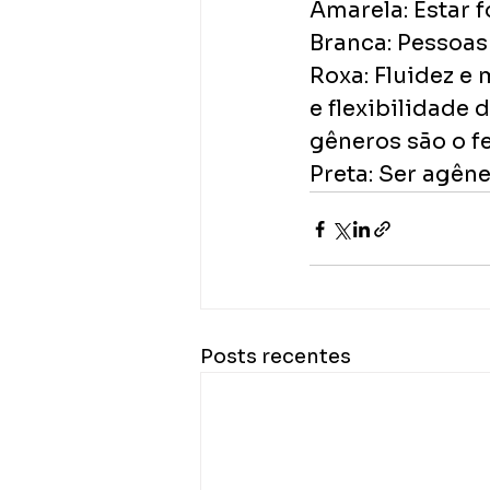
Amarela: Estar f
Branca: Pessoas
Roxa: Fluidez e 
e flexibilidade
gêneros são o fe
Preta: Ser agên
Posts recentes