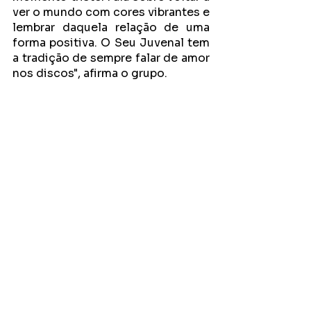
ver o mundo com cores vibrantes e 
lembrar daquela relação de uma 
forma positiva. O Seu Juvenal tem 
a tradição de sempre falar de amor 
nos discos", afirma o grupo.