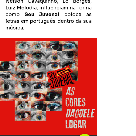
Nelson Cavaquinho, Lô Borges, 
Luiz Melodia, influenciam na forma 
como 
Seu Juvenal
 coloca as 
letras em português dentro da sua 
música.