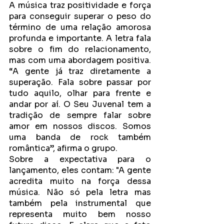
A música traz positividade e força 
para conseguir superar o peso do 
término de uma relação amorosa 
profunda e importante. A letra fala 
sobre o fim do relacionamento, 
mas com uma abordagem positiva. 
“A gente já traz diretamente a 
superação. Fala sobre passar por 
tudo aquilo, olhar para frente e 
andar por aí. O Seu Juvenal tem a 
tradição de sempre falar sobre 
amor em nossos discos. Somos 
uma banda de rock também 
romântica”, afirma o grupo.
Sobre a expectativa para o 
lançamento, eles contam: "A gente 
acredita muito na força dessa 
música. Não só pela letra mas 
também pela instrumental que 
representa muito bem nosso 