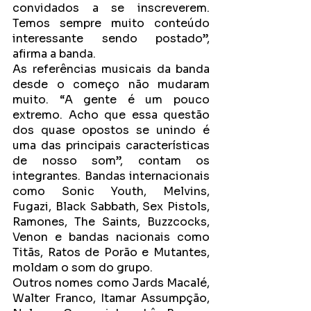
convidados a se inscreverem. 
Temos sempre muito conteúdo 
interessante sendo postado”, 
afirma a banda.
As referências musicais da banda 
desde o começo não mudaram 
muito. “A gente é um pouco 
extremo. Acho que essa questão 
dos quase opostos se unindo é 
uma das principais características 
de nosso som”, contam os 
integrantes. Bandas internacionais 
como Sonic Youth, Melvins, 
Fugazi, Black Sabbath, Sex Pistols, 
Ramones, The Saints, Buzzcocks, 
Venon e bandas nacionais como 
Titãs, Ratos de Porão e Mutantes, 
moldam o som do grupo. 
Outros nomes como Jards Macalé, 
Walter Franco, Itamar Assumpção, 