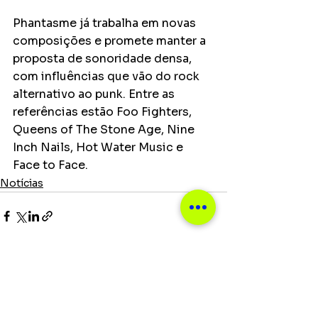
Phantasme já trabalha em novas 
composições e promete manter a 
proposta de sonoridade densa, 
com influências que vão do rock 
alternativo ao punk. Entre as 
referências estão Foo Fighters, 
Queens of The Stone Age, Nine 
Inch Nails, Hot Water Music e 
Face to Face.
Notícias
Ver tudo
Posts recentes