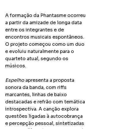
A formação da Phantasme ocorreu 
a partir da amizade de longa data 
entre os integrantes e de 
encontros musicais espontâneos. 
O projeto começou como um duo 
e evoluiu naturalmente para o 
quarteto atual, segundo os 
músicos.
Espelho
 apresenta a proposta 
sonora da banda, com riffs 
marcantes, linhas de baixo 
destacadas e refrão com temática 
introspectiva. A canção explora 
questões ligadas à autocobrança 
e percepção pessoal, sintetizadas 