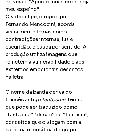
no verso: “Aponte meus erros, seja 
meu espelho”.
O videoclipe, dirigido por 
Fernando Mencocini, aborda 
visualmente temas como 
contradições internas, luz e 
escuridão, e busca por sentido. A 
produção utiliza imagens que 
remetem à vulnerabilidade e aos 
extremos emocionais descritos 
na letra.
O nome da banda deriva do 
francês antigo 
fantosme
, termo 
que pode ser traduzido como 
“fantasma”, “ilusão” ou “fantasia”, 
conceitos que dialogam com a 
estética e temática do grupo.