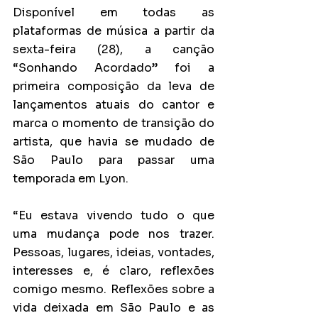
Disponível em todas as 
plataformas de música a partir da 
sexta-feira (28), a canção 
“Sonhando Acordado” foi a 
primeira composição da leva de 
lançamentos atuais do cantor e 
marca o momento de transição do 
artista, que havia se mudado de 
São Paulo para passar uma 
temporada em Lyon.
“Eu estava vivendo tudo o que 
uma mudança pode nos trazer. 
Pessoas, lugares, ideias, vontades, 
interesses e, é claro, reflexões 
comigo mesmo. Reflexões sobre a 
vida deixada em São Paulo e as 