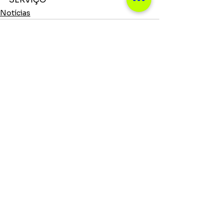
Notícias
Ver tudo
Posts recentes