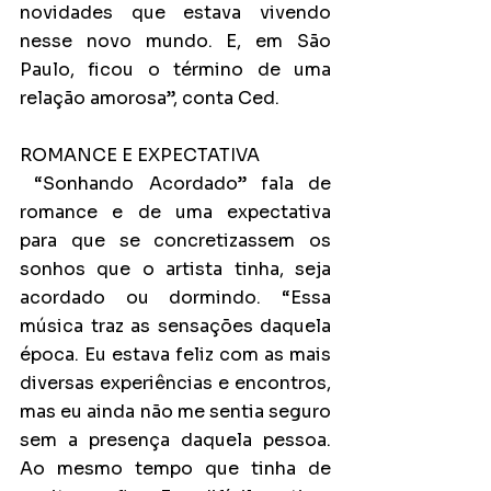
novidades que estava vivendo 
nesse novo mundo. E, em São 
Paulo, ficou o término de uma 
relação amorosa”, conta Ced.
ROMANCE E EXPECTATIVA
 “Sonhando Acordado” fala de 
romance e de uma expectativa 
para que se concretizassem os 
sonhos que o artista tinha, seja 
acordado ou dormindo. “Essa 
música traz as sensações daquela 
época. Eu estava feliz com as mais 
diversas experiências e encontros, 
mas eu ainda não me sentia seguro 
sem a presença daquela pessoa. 
Ao mesmo tempo que tinha de 