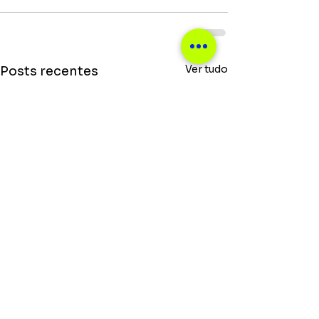
Ver tudo
Posts recentes