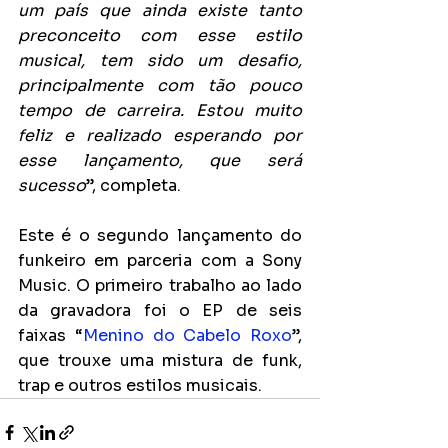
um país que ainda existe tanto 
preconceito com esse estilo 
musical, tem sido um desafio, 
principalmente com tão pouco 
tempo de carreira. Estou muito 
feliz e realizado esperando por 
esse lançamento, que será 
sucesso
”, completa.
Este é o segundo lançamento do 
funkeiro em parceria com a Sony 
Music. O primeiro trabalho ao lado 
da gravadora foi o EP de seis 
faixas “
Menino do Cabelo Roxo
”, 
que trouxe uma mistura de funk, 
trap e outros estilos musicais.