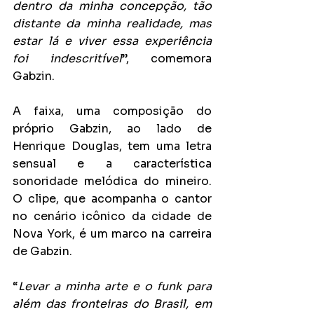
dentro da minha concepção, tão 
distante da minha realidade, mas 
estar lá e viver essa experiência 
foi indescritível
”, comemora 
Gabzin.  
A faixa, uma composição do 
próprio Gabzin, ao lado de 
Henrique Douglas, tem uma letra 
sensual e a característica 
sonoridade melódica do mineiro. 
O clipe, que acompanha o cantor 
no cenário icônico da cidade de 
Nova York, é um marco na carreira 
de Gabzin.
“
Levar a minha arte e o funk para 
além das fronteiras do Brasil, em 