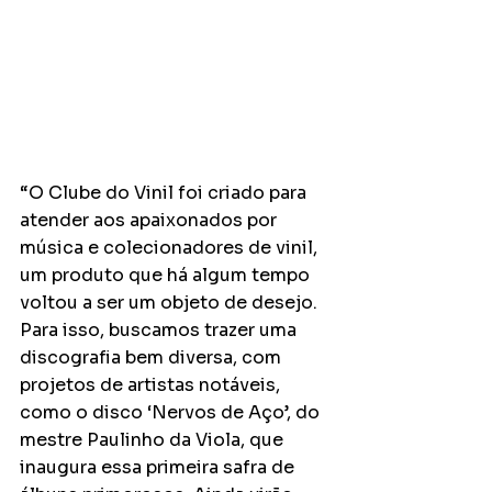
“O Clube do Vinil foi criado para 
atender aos apaixonados por 
música e colecionadores de vinil, 
um produto que há algum tempo 
voltou a ser um objeto de desejo. 
Para isso, buscamos trazer uma 
discografia bem diversa, com 
projetos de artistas notáveis, 
como o disco ‘Nervos de Aço’, do 
mestre Paulinho da Viola, que 
inaugura essa primeira safra de 