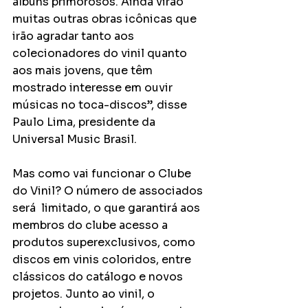
álbuns primorosos. Ainda virão 
muitas outras obras icônicas que 
irão agradar tanto aos 
colecionadores do vinil quanto 
aos mais jovens, que têm 
mostrado interesse em ouvir 
músicas no toca-discos”, disse 
Paulo Lima, presidente da 
Universal Music Brasil.
Mas como vai funcionar o Clube 
do Vinil? O número de associados 
será  limitado, o que garantirá aos 
membros do clube acesso a 
produtos superexclusivos, como 
discos em vinis coloridos, entre 
clássicos do catálogo e novos 
projetos. Junto ao vinil, o 