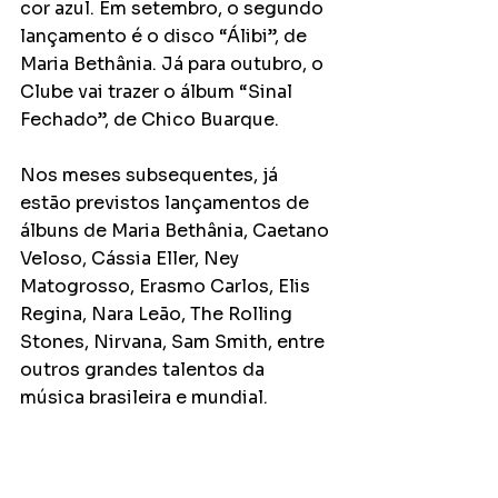
cor azul. Em setembro, o segundo 
lançamento é o disco “Álibi”, de 
Maria Bethânia. Já para outubro, o 
Clube vai trazer o álbum “Sinal 
Fechado”, de Chico Buarque.
Nos meses subsequentes, já 
estão previstos lançamentos de 
álbuns de Maria Bethânia, Caetano 
Veloso, Cássia Eller, Ney 
Matogrosso, Erasmo Carlos, Elis 
Regina, Nara Leão, The Rolling 
Stones, Nirvana, Sam Smith, entre 
outros grandes talentos da 
música brasileira e mundial.