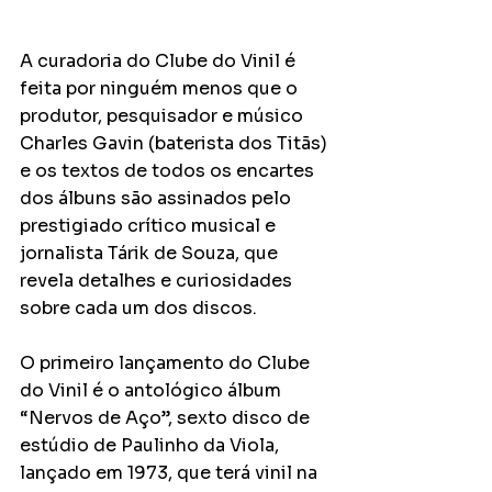
A curadoria do Clube do Vinil é 
feita por ninguém menos que o 
produtor, pesquisador e músico 
Charles Gavin (baterista dos Titãs) 
e os textos de todos os encartes 
dos álbuns são assinados pelo 
prestigiado crítico musical e 
jornalista Tárik de Souza, que 
revela detalhes e curiosidades 
sobre cada um dos discos.
O primeiro lançamento do Clube 
do Vinil é o antológico álbum 
“Nervos de Aço”, sexto disco de 
estúdio de Paulinho da Viola, 
lançado em 1973, que terá vinil na 