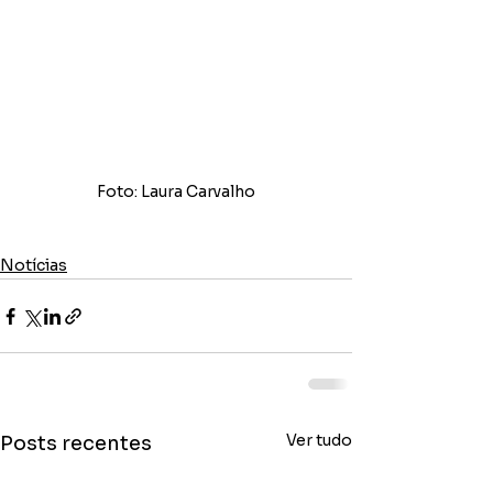
Foto: Laura Carvalho
Notícias
Ver tudo
Posts recentes