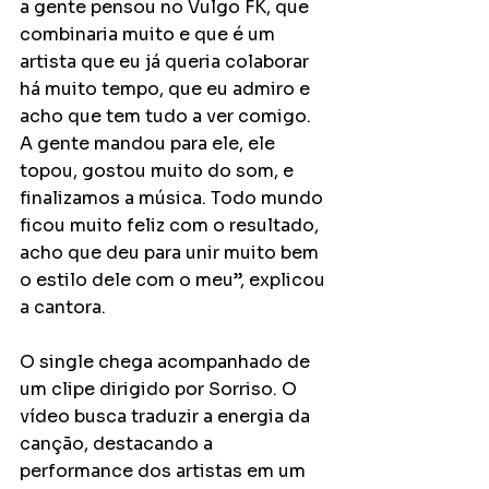
a gente pensou no Vulgo FK, que 
combinaria muito e que é um 
artista que eu já queria colaborar 
há muito tempo, que eu admiro e 
acho que tem tudo a ver comigo. 
A gente mandou para ele, ele 
topou, gostou muito do som, e 
finalizamos a música. Todo mundo 
ficou muito feliz com o resultado, 
acho que deu para unir muito bem 
o estilo dele com o meu”, explicou 
a cantora.
O single chega acompanhado de 
um clipe dirigido por Sorriso. O 
vídeo busca traduzir a energia da 
canção, destacando a 
performance dos artistas em um 