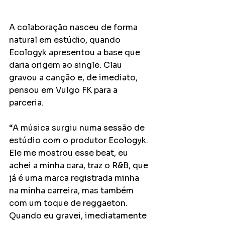
A colaboração nasceu de forma 
natural em estúdio, quando 
Ecologyk apresentou a base que 
daria origem ao single. Clau 
gravou a canção e, de imediato, 
pensou em Vulgo FK para a 
parceria.
“A música surgiu numa sessão de 
estúdio com o produtor Ecologyk. 
Ele me mostrou esse beat, eu 
achei a minha cara, traz o R&B, que 
já é uma marca registrada minha 
na minha carreira, mas também 
com um toque de reggaeton. 
Quando eu gravei, imediatamente 