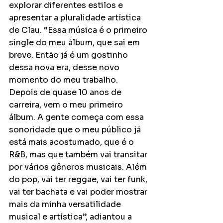
explorar diferentes estilos e 
apresentar a pluralidade artística 
de Clau. “Essa música é o primeiro 
single do meu álbum, que sai em 
breve. Então já é um gostinho 
dessa nova era, desse novo 
momento do meu trabalho. 
Depois de quase 10 anos de 
carreira, vem o meu primeiro 
álbum. A gente começa com essa 
sonoridade que o meu público já 
está mais acostumado, que é o 
R&B, mas que também vai transitar 
por vários gêneros musicais. Além 
do pop, vai ter reggae, vai ter funk, 
vai ter bachata e vai poder mostrar 
mais da minha versatilidade 
musical e artística”, adiantou a 