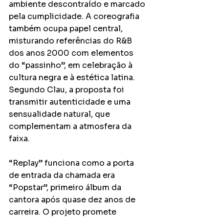
ambiente descontraído e marcado 
pela cumplicidade. A coreografia 
também ocupa papel central, 
misturando referências do R&B 
dos anos 2000 com elementos 
do “passinho”, em celebração à 
cultura negra e à estética latina. 
Segundo Clau, a proposta foi 
transmitir autenticidade e uma 
sensualidade natural, que 
complementam a atmosfera da 
faixa.
“Replay” funciona como a porta 
de entrada da chamada era 
“Popstar”, primeiro álbum da 
cantora após quase dez anos de 
carreira. O projeto promete 