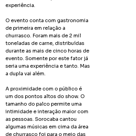
experiência. 
O evento conta com gastronomia 
de primeira em relação a 
churrasco. Foram mais de 2 mil 
toneladas de carne, distribuídas 
durante as mais de cinco horas de 
evento. Somente por este fator já 
seria uma experiência e tanto. Mas 
a dupla vai além. 
A proximidade com o público é 
um dos pontos altos do show. O 
tamanho do palco permite uma 
intimidade e interação maior com 
as pessoas. Sorocaba cantou 
algumas músicas em cima da área 
de churrasco foi para o meio das 