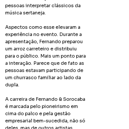
pessoas interpretar clássicos da 
música sertaneja. 
Aspectos como esse elevaram a 
experiência no evento. Durante a 
apresentação, Fernando preparou 
um arroz carreteiro e distribuiu 
para o público. Mais um ponto para 
a interação. Parece que de fato as 
pessoas estavam participando de 
um churrasco familiar ao lado da 
dupla.
A carreira de Fernando & Sorocaba 
é marcada pelo pioneirismo em 
cima do palco e pela gestão 
empresarial bem-sucedida, não só 
deles, mas de outros artistas 