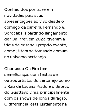
Conhecidos por trazerem 
novidades para suas 
apresentações ao vivo desde o 
começo da carreira, Fernando & 
Sorocaba, a partir do lançamento 
de "On Fire", em 2023, tiveram a 
ideia de criar seu próprio evento, 
como já tem se tornando comum 
no universo sertanejo. 
Churrasco On Fire tem 
semelhanças com festas de 
outros artistas do sertanejo como 
a Raíz de Lauana Prado e o Buteco 
do Gusttavo Lima, principalmente 
com os shows de longa duração. 
O diferencial está justamente na 