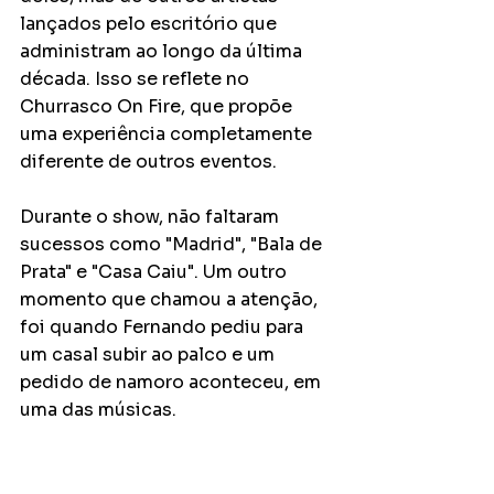
lançados pelo escritório que 
administram ao longo da última 
década. Isso se reflete no 
Churrasco On Fire, que propõe 
uma experiência completamente 
diferente de outros eventos. 
Durante o show, não faltaram 
sucessos como "Madrid", "Bala de 
Prata" e "Casa Caiu". Um outro 
momento que chamou a atenção, 
foi quando Fernando pediu para 
um casal subir ao palco e um 
pedido de namoro aconteceu, em 
uma das músicas. 