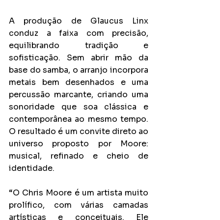
A produção de Glaucus Linx 
conduz a faixa com precisão, 
equilibrando tradição e 
sofisticação. Sem abrir mão da 
base do samba, o arranjo incorpora 
metais bem desenhados e uma 
percussão marcante, criando uma 
sonoridade que soa clássica e 
contemporânea ao mesmo tempo. 
O resultado é um convite direto ao 
universo proposto por Moore: 
musical, refinado e cheio de 
identidade.
“O Chris Moore é um artista muito 
prolífico, com várias camadas 
artísticas e conceituais. Ele 