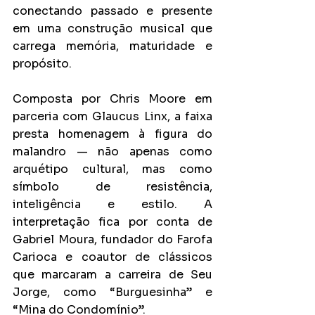
conectando passado e presente 
em uma construção musical que 
carrega memória, maturidade e 
propósito.
Composta por Chris Moore em 
parceria com Glaucus Linx, a faixa 
presta homenagem à figura do 
malandro — não apenas como 
arquétipo cultural, mas como 
símbolo de resistência, 
inteligência e estilo. A 
interpretação fica por conta de 
Gabriel Moura, fundador do Farofa 
Carioca e coautor de clássicos 
que marcaram a carreira de Seu 
Jorge, como “Burguesinha” e 
“Mina do Condomínio”.