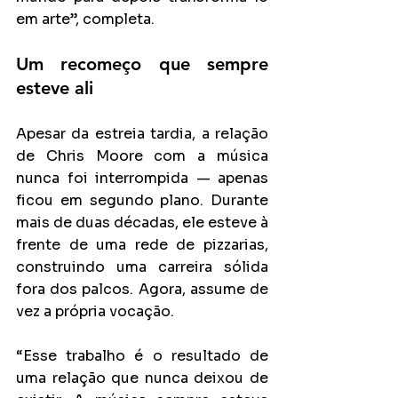
em arte”, completa.
Um recomeço que sempre 
esteve ali
Apesar da estreia tardia, a relação 
de Chris Moore com a música 
nunca foi interrompida — apenas 
ficou em segundo plano. Durante 
mais de duas décadas, ele esteve à 
frente de uma rede de pizzarias, 
construindo uma carreira sólida 
fora dos palcos. Agora, assume de 
vez a própria vocação.
“Esse trabalho é o resultado de 
uma relação que nunca deixou de 