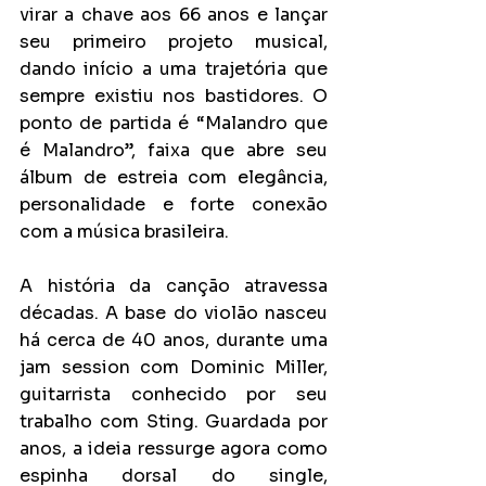
virar a chave aos 66 anos e lançar 
seu primeiro projeto musical, 
dando início a uma trajetória que 
sempre existiu nos bastidores. O 
ponto de partida é “Malandro que 
é Malandro”, faixa que abre seu 
álbum de estreia com elegância, 
personalidade e forte conexão 
com a música brasileira.
A história da canção atravessa 
décadas. A base do violão nasceu 
há cerca de 40 anos, durante uma 
jam session com Dominic Miller, 
guitarrista conhecido por seu 
trabalho com Sting. Guardada por 
anos, a ideia ressurge agora como 
espinha dorsal do single, 