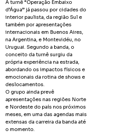
A turnê “Operação Embaixo 
d’Água” já passou por cidades do 
interior paulista, da região Sul e 
também por apresentações 
internacionais em Buenos Aires, 
na Argentina, e Montevidéu, no 
Uruguai. Segundo a banda, o 
conceito da turnê surgiu da 
própria experiência na estrada, 
abordando os impactos físicos e 
emocionais da rotina de shows e 
deslocamentos.
O grupo ainda prevê 
apresentações nas regiões Norte 
e Nordeste do país nos próximos 
meses, em uma das agendas mais 
extensas da carreira da banda até 
o momento.