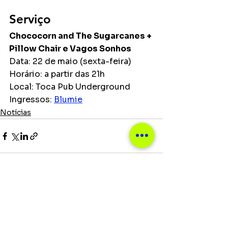
Serviço
Chococorn and The Sugarcanes + 
Pillow Chair e Vagos Sonhos
Data: 22 de maio (sexta-feira)
Horário: a partir das 21h
Local: Toca Pub Underground
Ingressos: 
Blumie
Notícias
Ver tudo
Posts recentes