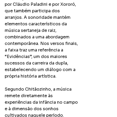
por Cláudio Paladini e por Xororó, 
que também participa dos 
arranjos. A sonoridade mantém 
elementos característicos da 
música sertaneja de raiz, 
combinados a uma abordagem 
contemporânea. Nos versos finais, 
a faixa traz uma referência a 
“Evidências”, um dos maiores 
sucessos da carreira da dupla, 
estabelecendo um diálogo com a 
própria história artística.
Segundo Chitãozinho, a música 
remete diretamente às 
experiências da infância no campo 
e à dimensão dos sonhos 
cultivados naquele período. 