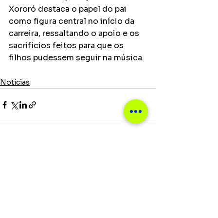
Xororó destaca o papel do pai 
como figura central no início da 
carreira, ressaltando o apoio e os 
sacrifícios feitos para que os 
filhos pudessem seguir na música.
Notícias
Ver tudo
Posts recentes