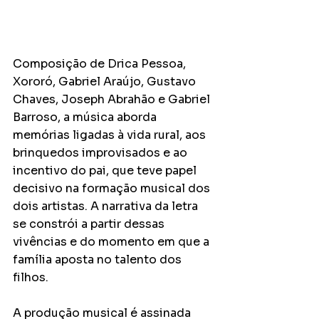
Composição de Drica Pessoa, 
Xororó, Gabriel Araújo, Gustavo 
Chaves, Joseph Abrahão e Gabriel 
Barroso, a música aborda 
memórias ligadas à vida rural, aos 
brinquedos improvisados e ao 
incentivo do pai, que teve papel 
decisivo na formação musical dos 
dois artistas. A narrativa da letra 
se constrói a partir dessas 
vivências e do momento em que a 
família aposta no talento dos 
filhos.
A produção musical é assinada 