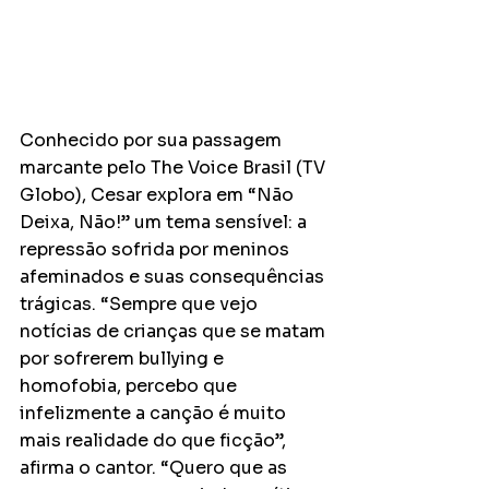
Conhecido por sua passagem 
marcante pelo The Voice Brasil (TV 
Globo), Cesar explora em “Não 
Deixa, Não!” um tema sensível: a 
repressão sofrida por meninos 
afeminados e suas consequências 
trágicas. “Sempre que vejo 
notícias de crianças que se matam 
por sofrerem bullying e 
homofobia, percebo que 
infelizmente a canção é muito 
mais realidade do que ficção”, 
afirma o cantor. “Quero que as 