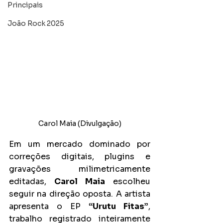
Principais
João Rock 2025
Carol Maia (Divulgação)
Em um mercado dominado por 
correções digitais, plugins e 
gravações milimetricamente 
editadas, 
Carol Maia
 escolheu 
seguir na direção oposta. A artista 
apresenta o EP 
“Urutu Fitas”
, 
trabalho registrado inteiramente 