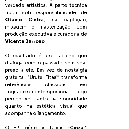
verdade artística. A parte técnica 
ficou sob responsabilidade de 
Otavio Cintra
, na captação, 
mixagem e masterização, com 
produção executiva e curadoria de 
Vicente Barroso
.
O resultado é um trabalho que 
dialoga com o passado sem soar 
preso a ele. Em vez de nostalgia 
gratuita, “Urutu Fitas” transforma 
referências clássicas em 
linguagem contemporânea — algo 
perceptível tanto na sonoridade 
quanto na estética visual que 
acompanha o lançamento.
O EP reúne as faixas 
“Cinza”
, 