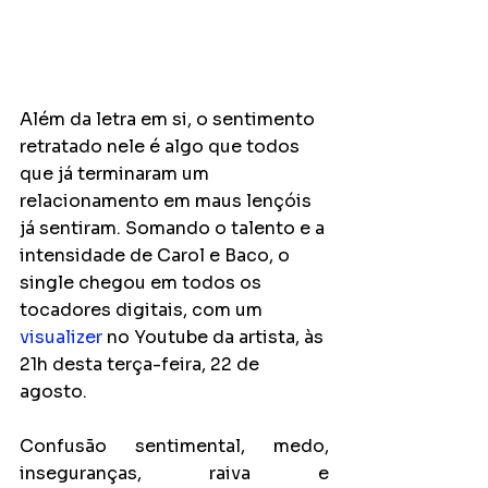
Além da letra em si, o sentimento 
retratado nele é algo que todos 
que já terminaram um 
relacionamento em maus lençóis 
já sentiram. Somando o talento e a 
intensidade de Carol e Baco, o 
single chegou em todos os 
tocadores digitais, com um 
visualizer 
no Youtube da artista, às 
21h desta terça-feira, 22 de 
agosto.
Confusão sentimental, medo, 
inseguranças, raiva e 