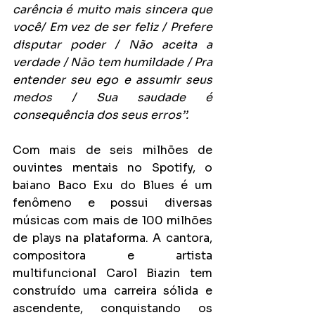
carência é muito mais sincera que 
você/ Em vez de ser feliz / Prefere 
disputar poder / Não aceita a 
verdade / Não tem humildade / Pra 
entender seu ego e assumir seus 
medos / Sua saudade é 
consequência dos seus erros’’.
Com mais de seis milhões de 
ouvintes mentais no Spotify, o 
baiano Baco Exu do Blues é um 
fenômeno e possui diversas 
músicas com mais de 100 milhões 
de plays na plataforma. A cantora, 
compositora e artista 
multifuncional Carol Biazin tem 
construído uma carreira sólida e 
ascendente, conquistando os 