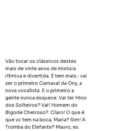
Vão tocar os clássicos destes 
mais de vinte anos de mistura 
rítmica e divertida. E tem mais : vai 
ser o primeiro Carnaval da Ony, a 
nova vocalista. E o primeiro a 
gente nunca esquece. Vai ter Hino 
dos Solteiros? Vai! Homem do 
Bigode Cheiroso?  Claro! O que é  
que vc tem na boca, Maria? Sim! A 
Tromba do Elefante? Mauro, eu 