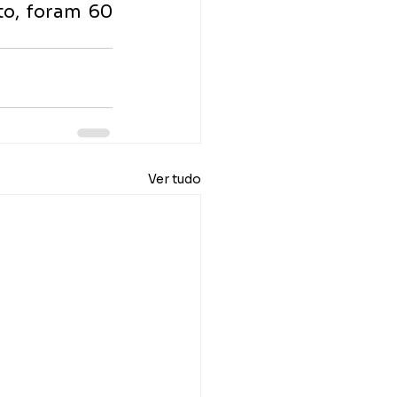
o, foram 60 
Ver tudo