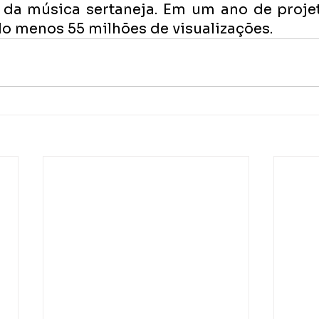
da música sertaneja. Em um ano de projet
elo menos 55 milhões de visualizações.