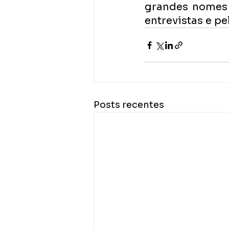
grandes nomes 
entrevistas e p
Posts recentes