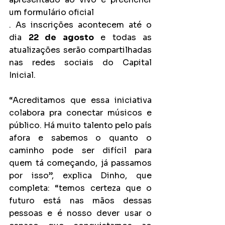
um formulário oficial
. As inscrições acontecem até o 
dia 
22 de agosto
 e todas as 
atualizações serão compartilhadas 
nas redes sociais do Capital 
Inicial.
“Acreditamos que essa iniciativa 
colabora pra conectar músicos e 
público. Há muito talento pelo país 
afora e sabemos o quanto o 
caminho pode ser difícil para 
quem tá começando, já passamos 
por isso”, explica Dinho, que 
completa: “temos certeza que o 
futuro está nas mãos dessas 
pessoas e é nosso dever usar o 