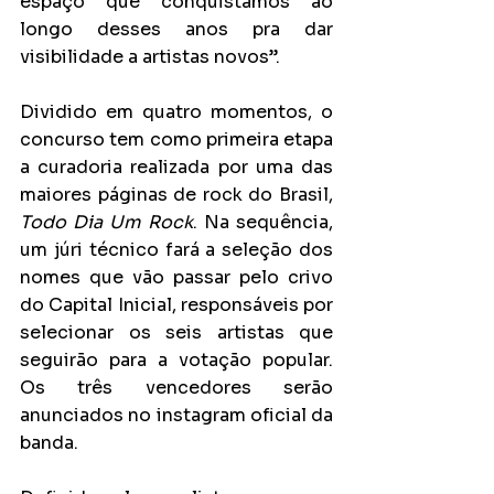
espaço que conquistamos ao 
longo desses anos pra dar 
visibilidade a artistas novos”.  
Dividido em quatro momentos, o 
concurso tem como primeira etapa 
a curadoria realizada por uma das 
maiores páginas de rock do Brasil, 
Todo Dia Um Rock
. Na sequência, 
um júri técnico fará a seleção dos 
nomes que vão passar pelo crivo 
do Capital Inicial, responsáveis por 
selecionar os seis artistas que 
seguirão para a votação popular. 
Os três vencedores serão 
anunciados no instagram oficial da 
banda.