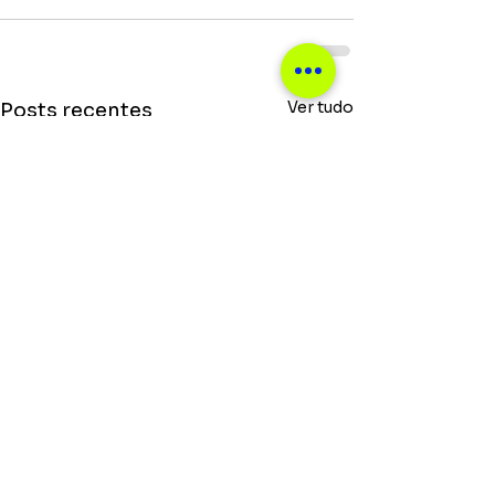
Ver tudo
Posts recentes