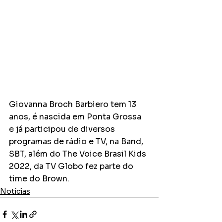
Giovanna Broch Barbiero tem 13 
anos, é nascida em Ponta Grossa 
e já participou de diversos 
programas de rádio e TV, na Band, 
SBT, além do The Voice Brasil Kids 
2022, da TV Globo fez parte do 
time do Brown.
Notícias