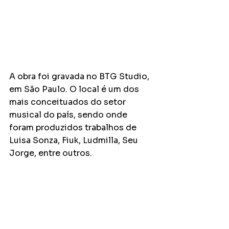
A obra foi gravada no BTG Studio, 
em São Paulo. O local é um dos 
mais conceituados do setor 
musical do país, sendo onde 
foram produzidos trabalhos de 
Luisa Sonza, Fiuk, Ludmilla, Seu 
Jorge, entre outros.