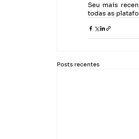
Seu mais recent
todas as platafo
Posts recentes