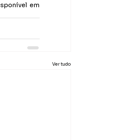
isponível em 
Ver tudo