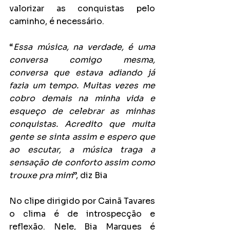
valorizar as conquistas pelo 
caminho, é necessário.
“
Essa música, na verdade, é uma 
conversa comigo mesma, 
conversa que estava adiando já 
fazia um tempo. Muitas vezes me 
cobro demais na minha vida e 
esqueço de celebrar as minhas 
conquistas. Acredito que muita 
gente se sinta assim e espero que 
ao escutar, a música traga a 
sensação de conforto assim como 
trouxe pra mim
”, diz Bia
No clipe dirigido por Cainã Tavares 
o clima é de introspecção e 
reflexão. Nele, Bia Marques é 