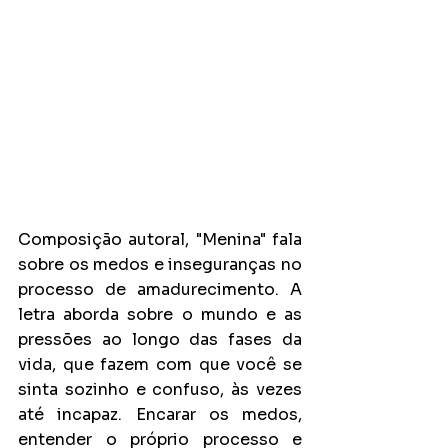
Composição autoral, "Menina" fala 
sobre os medos e inseguranças no 
processo de amadurecimento. A 
letra aborda sobre o mundo e as 
pressões ao longo das fases da 
vida, que fazem com que você se 
sinta sozinho e confuso, às vezes 
até incapaz. Encarar os medos, 
entender o próprio processo e 