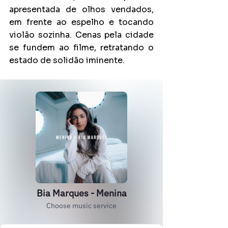
apresentada de olhos vendados, 
em frente ao espelho e tocando 
violão sozinha. Cenas pela cidade 
se fundem ao filme, retratando o 
estado de solidão iminente.