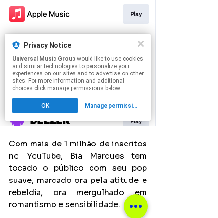
Com mais de 1 milhão de inscritos 
no YouTube, Bia Marques tem 
tocado o público com seu pop 
suave, marcado ora pela atitude e 
rebeldia, ora mergulhado em 
romantismo e sensibilidade. 