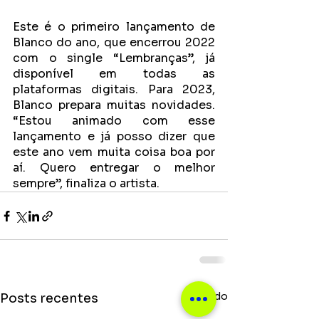
Este é o primeiro lançamento de 
Blanco do ano, que encerrou 2022 
com o single “Lembranças”, já 
disponível em todas as 
plataformas digitais. Para 2023, 
Blanco prepara muitas novidades. 
“Estou animado com esse 
lançamento e já posso dizer que 
este ano vem muita coisa boa por 
aí. Quero entregar o melhor 
sempre”, finaliza o artista.
Ver tudo
Posts recentes