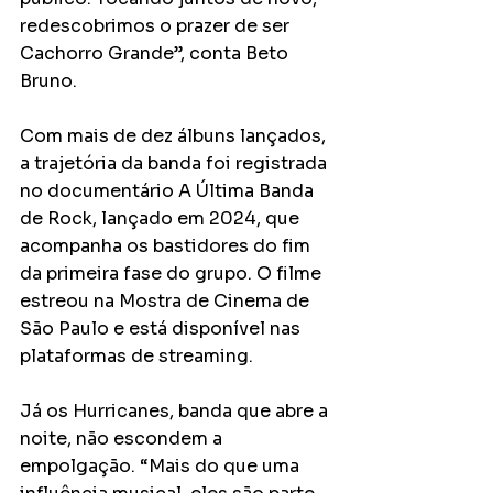
redescobrimos o prazer de ser 
Cachorro Grande”, conta Beto 
Bruno.
Com mais de dez álbuns lançados, 
a trajetória da banda foi registrada 
no documentário A Última Banda 
de Rock, lançado em 2024, que 
acompanha os bastidores do fim 
da primeira fase do grupo. O filme 
estreou na Mostra de Cinema de 
São Paulo e está disponível nas 
plataformas de streaming.
Já os Hurricanes, banda que abre a 
noite, não escondem a 
empolgação. “Mais do que uma 