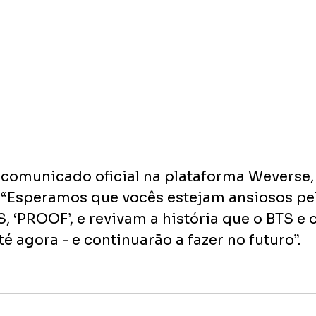
comunicado oficial na plataforma Weverse, a
 “Esperamos que vocês estejam ansiosos pe
, ‘PROOF’, e revivam a história que o BTS e
té agora - e continuarão a fazer no futuro”.