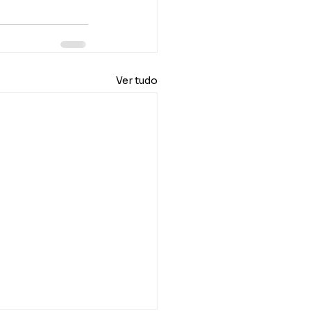
Ver tudo