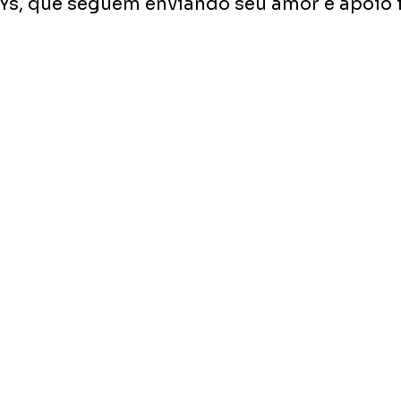
s, que seguem enviando seu amor e apoio i