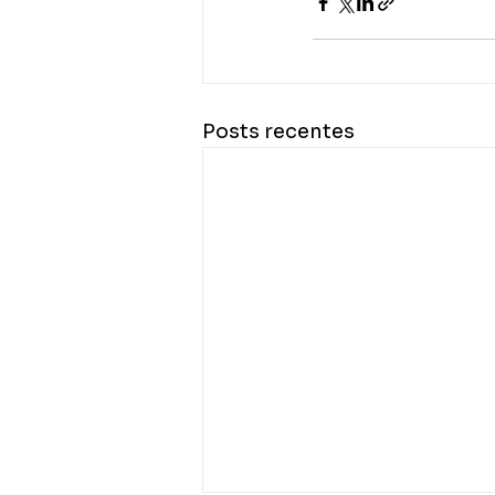
Posts recentes