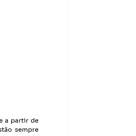
a partir de 
tão sempre 