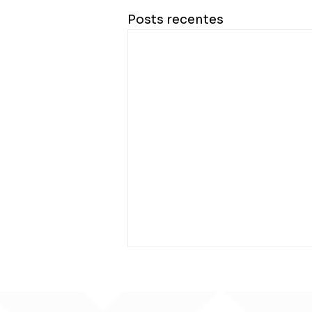
Posts recentes