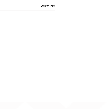
Ver tudo