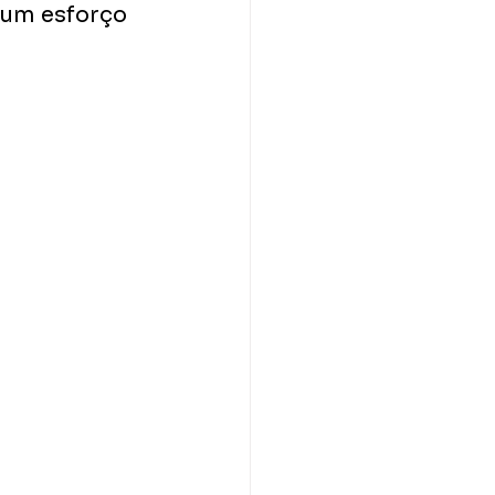
um esforço 