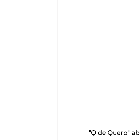
"Q de Quero" ab