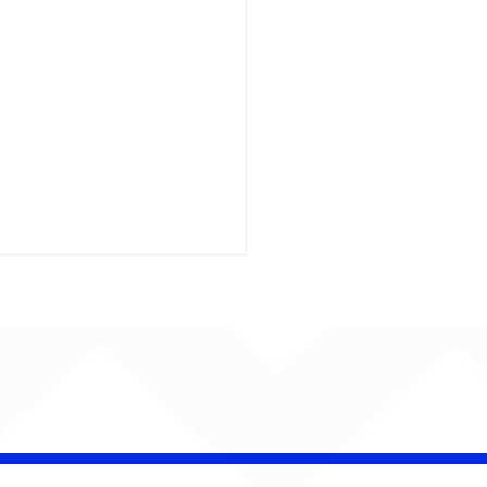
a forma de amor por