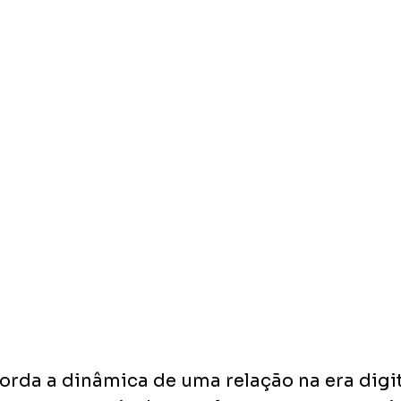
orda a dinâmica de uma relação na era digit