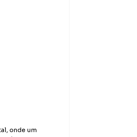
al, onde um 