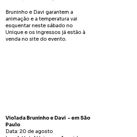
Bruninho e Davi garantem a 
animação e a temperatura vai 
esquentar neste sábado no 
Unique e os ingressos já estão à 
venda no site do evento. 
Violada Bruninho e Davi  - em São 
Paulo 
Data: 20 de agosto 