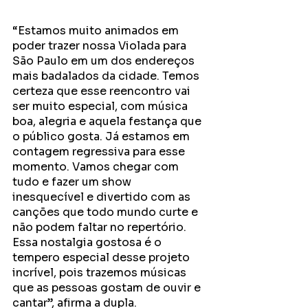
“Estamos muito animados em 
poder trazer nossa Violada para 
São Paulo em um dos endereços 
mais badalados da cidade. Temos 
certeza que esse reencontro vai 
ser muito especial, com música 
boa, alegria e aquela festança que 
o público gosta. Já estamos em 
contagem regressiva para esse 
momento. Vamos chegar com 
tudo e fazer um show 
inesquecível e divertido com as 
canções que todo mundo curte e 
não podem faltar no repertório. 
Essa nostalgia gostosa é o 
tempero especial desse projeto 
incrível, pois trazemos músicas 
que as pessoas gostam de ouvir e 
cantar”, afirma a dupla. 