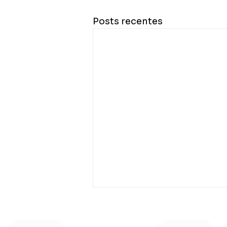
Posts recentes