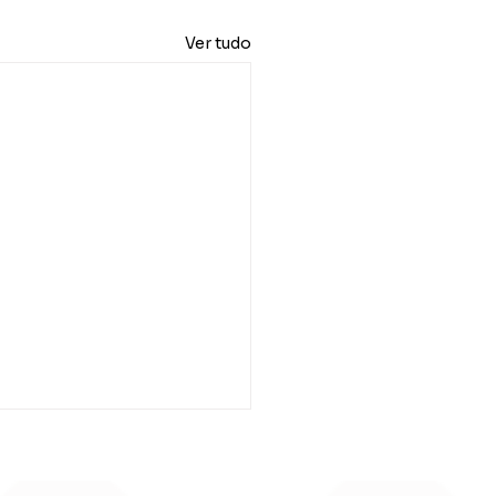
Ver tudo