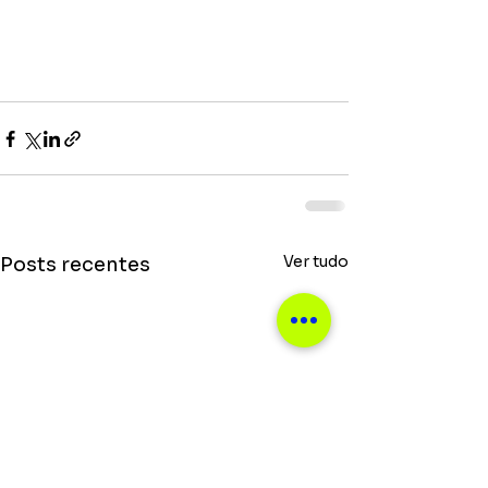
Ver tudo
Posts recentes