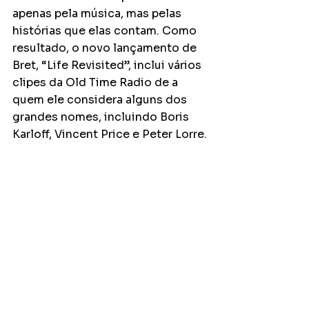
apenas pela música, mas pelas 
histórias que elas contam. Como 
resultado, o novo lançamento de 
Bret, “Life Revisited”, inclui vários 
clipes da Old Time Radio de a 
quem ele considera alguns dos 
grandes nomes, incluindo Boris 
Karloff, Vincent Price e Peter Lorre.