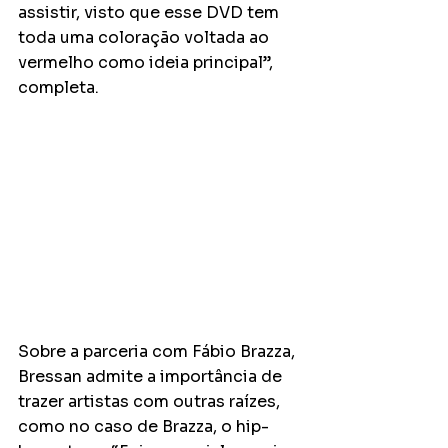
assistir, visto que esse DVD tem 
toda uma coloração voltada ao 
vermelho como ideia principal”, 
completa. 
Sobre a parceria com Fábio Brazza, 
Bressan admite a importância de 
trazer artistas com outras raízes, 
como no caso de Brazza, o hip-