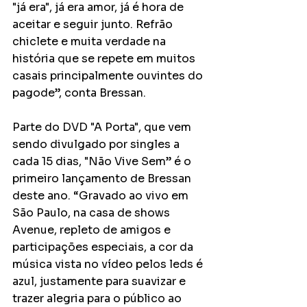
"já era", já era amor, já é hora de 
aceitar e seguir junto. Refrão 
chiclete e muita verdade na 
história que se repete em muitos 
casais principalmente ouvintes do 
pagode”, conta Bressan.
Parte do DVD "A Porta", que vem 
sendo divulgado por singles a 
cada 15 dias, "Não Vive Sem” é o 
primeiro lançamento de Bressan 
deste ano. “Gravado ao vivo em 
São Paulo, na casa de shows 
Avenue, repleto de amigos e 
participações especiais, a cor da 
música vista no vídeo pelos leds é 
azul, justamente para suavizar e 
trazer alegria para o público ao 