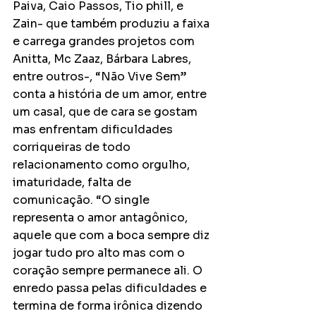
Paiva, Caio Passos, Tio phill, e 
Zain- que também produziu a faixa 
e carrega grandes projetos com 
Anitta, Mc Zaaz, Bárbara Labres, 
entre outros-, “Não Vive Sem” 
conta a história de um amor, entre 
um casal, que de cara se gostam 
mas enfrentam dificuldades 
corriqueiras de todo 
relacionamento como orgulho, 
imaturidade, falta de 
comunicação. “O single 
representa o amor antagônico, 
aquele que com a boca sempre diz 
jogar tudo pro alto mas com o 
coração sempre permanece ali. O 
enredo passa pelas dificuldades e 
termina de forma irônica dizendo 