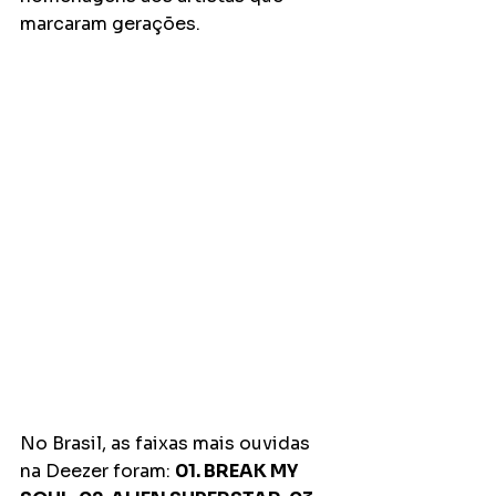
marcaram gerações.
No Brasil, as faixas mais ouvidas 
na Deezer foram: 
01. BREAK MY 