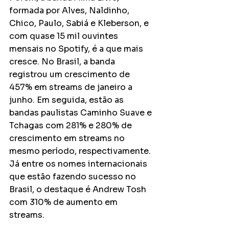
formada por Alves, Naldinho, 
Chico, Paulo, Sabiá e Kleberson, e 
com quase 15 mil ouvintes 
mensais no Spotify, é a que mais 
cresce. No Brasil, a banda 
registrou um crescimento de 
457% em streams de janeiro a 
junho. Em seguida, estão as 
bandas paulistas Caminho Suave e 
Tchagas com 281% e 280% de 
crescimento em streams no 
mesmo período, respectivamente. 
Já entre os nomes internacionais 
que estão fazendo sucesso no 
Brasil, o destaque é Andrew Tosh 
com 310% de aumento em 
streams.