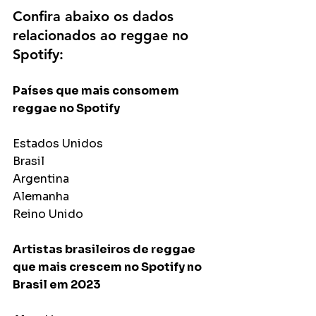
Confira abaixo os dados 
relacionados ao reggae no 
Spotify:
Países que mais consomem 
reggae no Spotify
Estados Unidos
Brasil
Argentina
Alemanha
Reino Unido
Artistas brasileiros de reggae 
que mais crescem no Spotify no 
Brasil em 2023