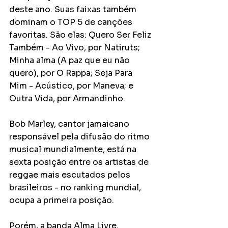
deste ano. Suas faixas também 
dominam o TOP 5 de canções 
favoritas. São elas: Quero Ser Feliz 
Também - Ao Vivo, por Natiruts; 
Minha alma (A paz que eu não 
quero), por O Rappa; Seja Para 
Mim - Acústico, por Maneva; e 
Outra Vida, por Armandinho.
Bob Marley, cantor jamaicano 
responsável pela difusão do ritmo 
musical mundialmente, está na 
sexta posição entre os artistas de 
reggae mais escutados pelos 
brasileiros - no ranking mundial, 
ocupa a primeira posição.
Porém, a banda Alma Livre, 