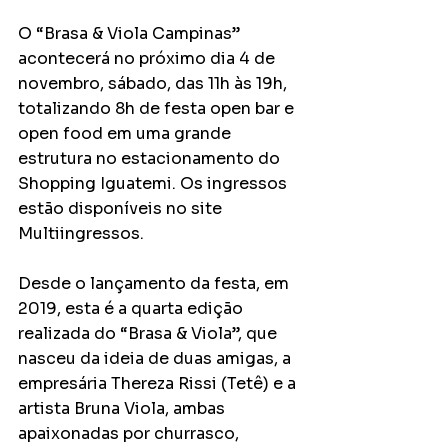
O “Brasa & Viola Campinas” 
acontecerá no próximo dia 4 de 
novembro, sábado, das 11h às 19h, 
totalizando 8h de festa open bar e 
open food em uma grande 
estrutura no estacionamento do 
Shopping Iguatemi. Os ingressos 
estão disponíveis no site 
Multiingressos. 
Desde o lançamento da festa, em 
2019, esta é a quarta edição 
realizada do “Brasa & Viola”, que 
nasceu da ideia de duas amigas, a 
empresária Thereza Rissi (Tetê) e a 
artista Bruna Viola, ambas 
apaixonadas por churrasco, 