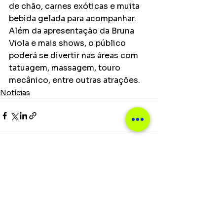
de chão, carnes exóticas e muita 
bebida gelada para acompanhar. 
Além da apresentação da Bruna 
Viola e mais shows, o público 
poderá se divertir nas áreas com 
tatuagem, massagem, touro 
mecânico, entre outras atrações. 
Notícias
Ver tudo
Posts recentes