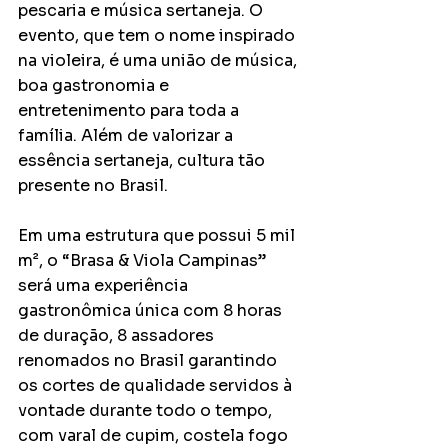
pescaria e música sertaneja. O 
evento, que tem o nome inspirado 
na violeira, é uma união de música, 
boa gastronomia e 
entretenimento para toda a 
família. Além de valorizar a 
essência sertaneja, cultura tão 
presente no Brasil. 
Em uma estrutura que possui 5 mil 
m², o “Brasa & Viola Campinas” 
será uma experiência 
gastronômica única com 8 horas 
de duração, 8 assadores 
renomados no Brasil garantindo 
os cortes de qualidade servidos à 
vontade durante todo o tempo, 
com varal de cupim, costela fogo 