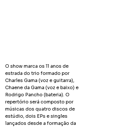
O show marca os 11 anos de 
estrada do trio formado por 
Charles Gama (voz e guitarra), 
Chaene da Gama (voz e baixo) e 
Rodrigo Pancho (bateria). O 
repertório será composto por 
músicas dos quatro discos de 
estúdio, dois EPs e singles 
lançados desde a formação da 