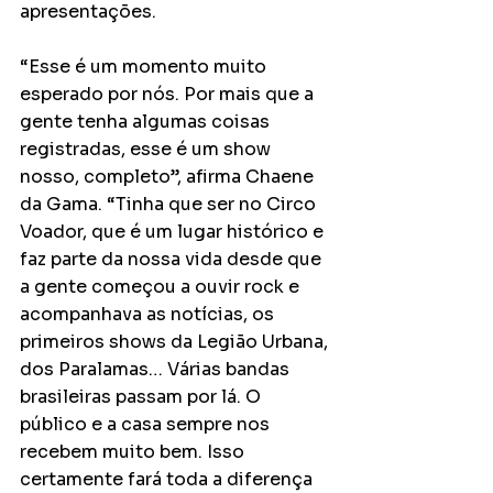
apresentações.
“Esse é um momento muito 
esperado por nós. Por mais que a 
gente tenha algumas coisas 
registradas, esse é um show 
nosso, completo”, afirma Chaene 
da Gama. “Tinha que ser no Circo 
Voador, que é um lugar histórico e 
faz parte da nossa vida desde que 
a gente começou a ouvir rock e 
acompanhava as notícias, os 
primeiros shows da Legião Urbana, 
dos Paralamas… Várias bandas 
brasileiras passam por lá. O 
público e a casa sempre nos 
recebem muito bem. Isso 
certamente fará toda a diferença 