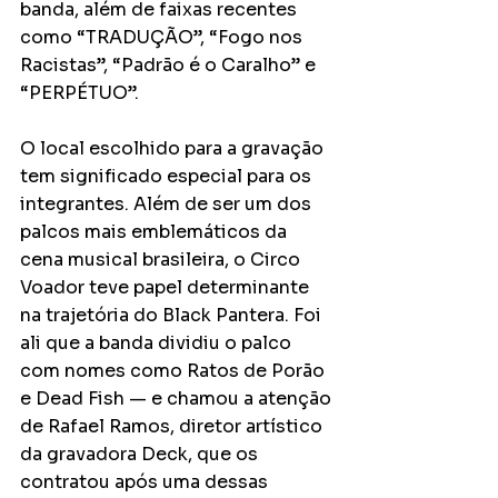
banda, além de faixas recentes 
como “TRADUÇÃO”, “Fogo nos 
Racistas”, “Padrão é o Caralho” e 
“PERPÉTUO”.
O local escolhido para a gravação 
tem significado especial para os 
integrantes. Além de ser um dos 
palcos mais emblemáticos da 
cena musical brasileira, o Circo 
Voador teve papel determinante 
na trajetória do Black Pantera. Foi 
ali que a banda dividiu o palco 
com nomes como Ratos de Porão 
e Dead Fish — e chamou a atenção 
de Rafael Ramos, diretor artístico 
da gravadora Deck, que os 
contratou após uma dessas 