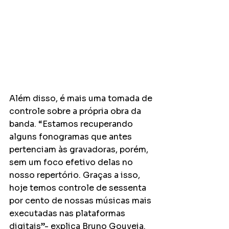
Além disso, é mais uma tomada de 
controle sobre a própria obra da 
banda. “Estamos recuperando 
alguns fonogramas que antes 
pertenciam às gravadoras, porém, 
sem um foco efetivo delas no 
nosso repertório. Graças a isso, 
hoje temos controle de sessenta 
por cento de nossas músicas mais 
executadas nas plataformas 
digitais”- explica Bruno Gouveia.