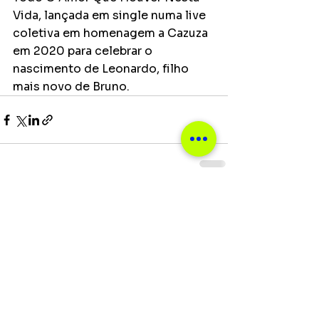
Vida, lançada em single numa live 
coletiva em homenagem a Cazuza 
em 2020 para celebrar o 
nascimento de Leonardo, filho 
mais novo de Bruno.
Ver tudo
Posts recentes