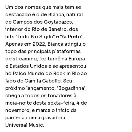
Um dos nomes que mais tem se 
destacado é o de Bianca, natural 
de Campos dos Goytacazes, 
interior do Rio de Janeiro, dos 
hits "Tudo No Sigilo" e "Ai Preto". 
Apenas em 2022, Bianca atingiu o 
topo das principais plataformas 
de streaming, fez turnê na Europa 
e Estados Unidos e se apresentou 
no Palco Mundo do Rock In Rio ao 
lado de Camila Cabello. Seu 
próximo lançamento, "Jogadinha", 
chega a todos os tocadores à 
meia-noite desta sexta-feira, 4 de 
novembro, e marca o início da 
parceria com a gravadora 
Universal Music.