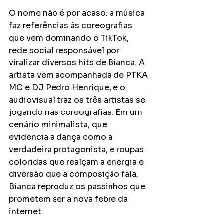
O nome não é por acaso: a música 
faz referências às coreografias 
que vem dominando o TikTok, 
rede social responsável por 
viralizar diversos hits de Bianca. A 
artista vem acompanhada de PTKA 
MC e DJ Pedro Henrique, e o 
audiovisual traz os três artistas se 
jogando nas coreografias. Em um 
cenário minimalista, que 
evidencia a dança como a 
verdadeira protagonista, e roupas 
coloridas que realçam a energia e 
diversão que a composição fala, 
Bianca reproduz os passinhos que 
prometem ser a nova febre da 
internet.