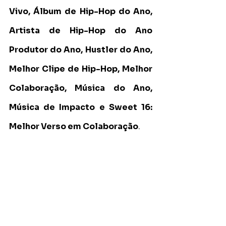
Vivo, Álbum de Hip-Hop do Ano, 
Artista de Hip-Hop do Ano 
Produtor do Ano, Hustler do Ano, 
Melhor Clipe de Hip-Hop, Melhor 
Colaboração, Música do Ano, 
Música de Impacto e Sweet 16: 
Melhor Verso em Colaboração
.