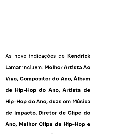
As nove indicações de 
Kendrick 
Lamar
 incluem:
 Melhor Artista Ao 
Vivo, Compositor do Ano, Álbum 
de Hip-Hop do Ano, Artista de 
Hip-Hop do Ano, duas em Música 
de Impacto, Diretor de Clipe do 
Ano, Melhor Clipe de Hip-Hop e 