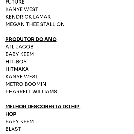
FUTURE
KANYE WEST
KENDRICK LAMAR
MEGAN THEE STALLION
PRODUTOR DO ANO
ATL JACOB
BABY KEEM
HIT-BOY
HITMAKA
KANYE WEST
METRO BOOMIN
PHARRELL WILLIAMS
MELHOR DESCOBERTA DO HIP 
HOP
BABY KEEM
BLXST