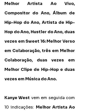
Melhor Artista Ao Vivo, 
Compositor do Ano, Álbum de 
Hip-Hop do Ano, Artista de Hip-
Hop do Ano, Hustler do Ano, duas 
vezes em Sweet 16: Melhor Verso 
em Colaboração, três em Melhor 
Colaboração, duas vezes em 
Melhor Clipe de Hip-Hop e duas 
vezes em Música do Ano.
Kanye West
 vem em seguida com 
10 indicações: 
Melhor Artista Ao 