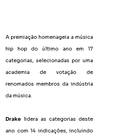
A premiação homenageia a música 
hip hop do último ano em 17 
categorias, selecionadas por uma 
academia de votação de 
renomados membros da indústria 
da música.
Drake
 lidera as categorias deste 
ano com 14 indicações, incluindo 