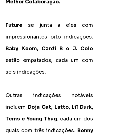
Melhor Colaboração.
Future
 se junta a eles com 
impressionantes oito indicações. 
Baby Keem, Cardi B e J. Cole
estão empatados, cada um com 
seis indicações.
Outras indicações notáveis 
incluem 
Doja Cat, Latto, Lil Durk, 
Tems e Young Thug
, cada um dos 
quais com três indicações. 
Benny 