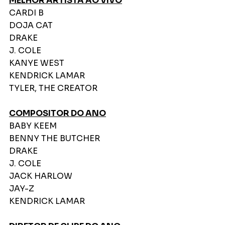
MELHOR ARTISTA AO VIVO
CARDI B
DOJA CAT
DRAKE
J. COLE
KANYE WEST
KENDRICK LAMAR
TYLER, THE CREATOR
COMPOSITOR DO ANO
BABY KEEM
BENNY THE BUTCHER
DRAKE
J. COLE
JACK HARLOW
JAY-Z
KENDRICK LAMAR