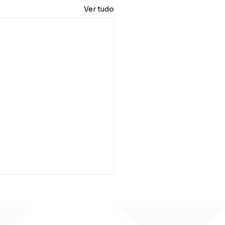
Ver tudo