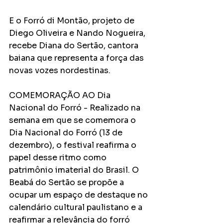
E o Forró di Montão, projeto de 
Diego Oliveira e Nando Nogueira, 
recebe Diana do Sertão, cantora 
baiana que representa a força das 
novas vozes nordestinas.
COMEMORAÇÃO AO Dia 
Nacional do Forró - Realizado na 
semana em que se comemora o 
Dia Nacional do Forró (13 de 
dezembro), o festival reafirma o 
papel desse ritmo como 
patrimônio imaterial do Brasil. O 
Beabá do Sertão se propõe a 
ocupar um espaço de destaque no 
calendário cultural paulistano e a 
reafirmar a relevância do forró 