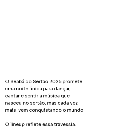
O Beabá do Sertão 2025 promete 
uma noite única para dançar, 
cantar e sentir a música que  
nasceu no sertão, mas cada vez 
mais  vem conquistando o mundo. 
O lineup reflete essa travessia. 