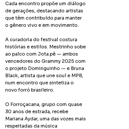
Cada encontro propõe um diálogo 
de gerações, destacando artistas 
que têm contribuído para manter 
o gênero vivo e em movimento.
A curadoria do festival costura 
histórias e estilos. Mestrinho sobe 
ao palco com Jota.pê — ambos 
vencedores do Grammy 2025 com 
o projeto Dominguinho — e Bruna 
Black, artista que une soul e MPB, 
num encontro que sintetiza o 
novo forró brasileiro.
O Forroçacana, grupo com quase 
30 anos de estrada, recebe 
Mariana Aydar, uma das vozes mais 
respeitadas da música 