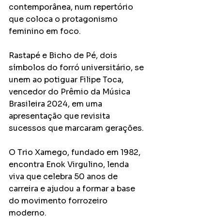
contemporânea, num repertório 
que coloca o protagonismo 
feminino em foco.
Rastapé e Bicho de Pé, dois 
símbolos do forró universitário, se 
unem ao potiguar Filipe Toca, 
vencedor do Prêmio da Música 
Brasileira 2024, em uma 
apresentação que revisita 
sucessos que marcaram gerações.
O Trio Xamego, fundado em 1982, 
encontra Enok Virgulino, lenda 
viva que celebra 50 anos de 
carreira e ajudou a formar a base 
do movimento forrozeiro 
moderno.