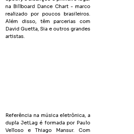
na Billboard Dance Chart - marco 
realizado por poucos brasileiros. 
Além disso, têm parcerias com 
David Guetta, Sia e outros grandes 
artistas.
Referência na música eletrônica, a 
dupla JetLag é formada por Paulo 
Velloso e Thiago Mansur. Com 