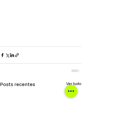
Ver tudo
Posts recentes