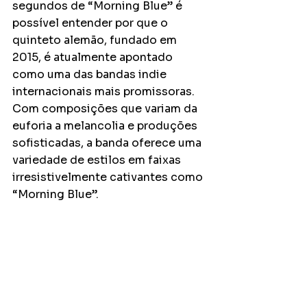
segundos de “Morning Blue” é 
possível entender por que o 
quinteto alemão, fundado em 
2015, é atualmente apontado 
como uma das bandas indie 
internacionais mais promissoras. 
Com composições que variam da 
euforia a melancolia e produções 
sofisticadas, a banda oferece uma 
variedade de estilos em faixas 
irresistivelmente cativantes como 
“Morning Blue”.