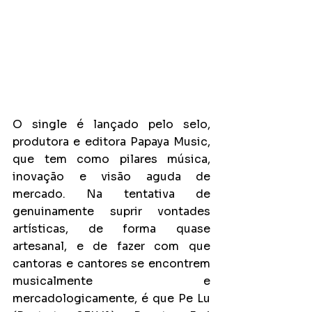
O single é lançado pelo selo, 
produtora e editora Papaya Music, 
que tem como pilares música, 
inovação e visão aguda de 
mercado. Na tentativa de 
genuinamente suprir vontades 
artísticas, de forma quase 
artesanal, e de fazer com que 
cantoras e cantores se encontrem 
musicalmente e 
mercadologicamente, é que Pe Lu 