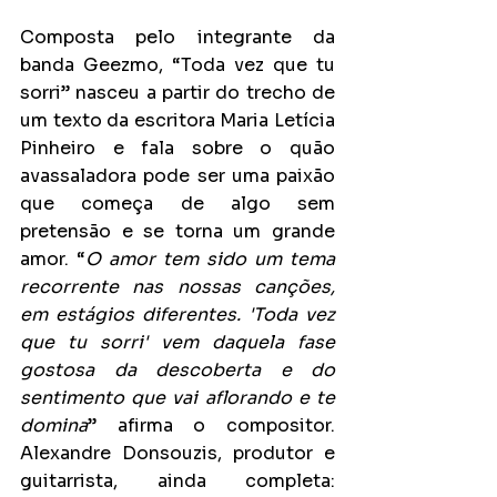
Composta pelo integrante da 
banda Geezmo, “Toda vez que tu 
sorri” nasceu a partir do trecho de 
um texto da escritora Maria Letícia 
Pinheiro e fala sobre o quão 
avassaladora pode ser uma paixão 
que começa de algo sem 
pretensão e se torna um grande 
amor. “
O amor tem sido um tema 
recorrente nas nossas canções, 
em estágios diferentes. 'Toda vez 
que tu sorri' vem daquela fase 
gostosa da descoberta e do 
sentimento que vai aflorando e te 
domina
” afirma o compositor. 
Alexandre Donsouzis, produtor e 
guitarrista, ainda completa: 