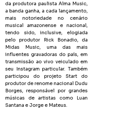
da produtora paulista Alma Music, 
a banda ganha, a cada lançamento, 
mais notoriedade no cenário 
musical amazonense e nacional, 
tendo sido, inclusive, elogiada 
pelo produtor Rick Bonadio, da 
Midas Music, uma das mais 
influentes gravadoras do país, em 
transmissão ao vivo veiculado em 
seu Instagram particular. Também 
participou do projeto Start do 
produtor de renome nacional Dudu 
Borges, responsável por grandes 
músicas de artistas como Luan 
Santana e Jorge e Mateus.