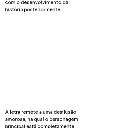
com o desenvolvimento da 
história posteriormente.
A letra remete a uma desilusão 
amorosa, na qual o personagem 
principal está completamente 