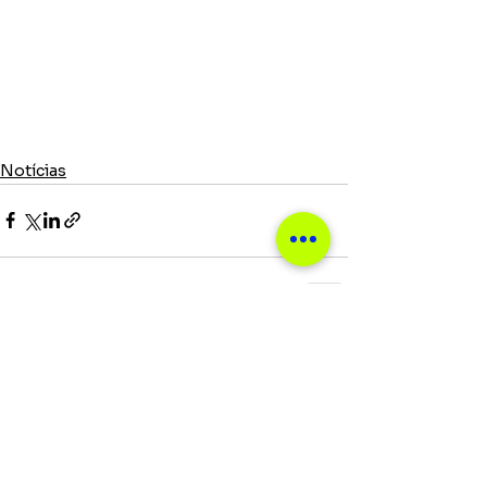
Notícias
Ver tudo
Posts recentes