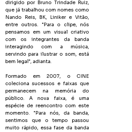
dirigido por Bruno Trindade Ruiz, 
que já trabalhou com nomes como 
Nando Reis, BK, Liniker e Vitão, 
entre outros. "Para o clipe, nós 
pensamos em um visual criativo 
com os integrantes da banda 
interagindo com a música, 
servindo para ilustrar o som, está 
bem legal", adianta.
Formado em 2007, o CINE 
coleciona sucessos e faixas que 
permanecem na memória do 
público. A nova faixa, é uma 
espécie de reencontro com este 
momento. "Para nós, da banda, 
sentimos que o tempo passou 
muito rápido, essa fase da banda 