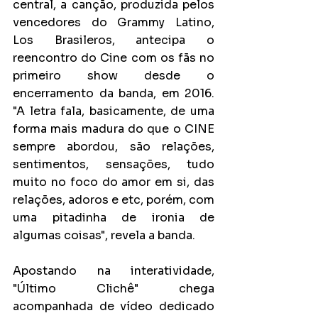
central, a canção, produzida pelos 
vencedores do Grammy Latino, 
Los Brasileros, antecipa o 
reencontro do Cine com os fãs no 
primeiro show desde o 
encerramento da banda, em 2016.  
"A letra fala, basicamente, de uma 
forma mais madura do que o CINE 
sempre abordou, são relações, 
sentimentos, sensações, tudo 
muito no foco do amor em si, das 
relações, adoros e etc, porém, com 
uma pitadinha de ironia de 
algumas coisas", revela a banda. 
Apostando na interatividade, 
"Último Clichê" chega 
acompanhada de vídeo dedicado 