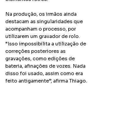
Na produção, os irmãos ainda 
destacam as singularidades que 
acompanham o processo, por 
utilizarem um gravador de rolo. 
“Isso impossibilita a utilização de 
correções posteriores as 
gravações, como edições de 
bateria, afinações de vozes. Nada 
disso foi usado, assim como era 
feito antigamente”, afirma Thiago.