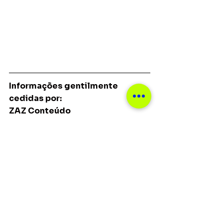
Informações gentilmente 
cedidas por:
ZAZ Conteúdo
Notícias