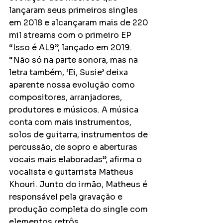
lançaram seus primeiros singles 
em 2018 e alcançaram mais de 220 
mil streams com o primeiro EP 
“Isso é AL9”, lançado em 2019. 
“Não só na parte sonora, mas na 
letra também, ‘Ei, Susie’ deixa 
aparente nossa evolução como 
compositores, arranjadores, 
produtores e músicos. A música 
conta com mais instrumentos, 
solos de guitarra, instrumentos de 
percussão, de sopro e aberturas 
vocais mais elaboradas”, afirma o 
vocalista e guitarrista Matheus 
Khouri. Junto do irmão, Matheus é 
responsável pela gravação e 
produção completa do single com 
elementos retrôs.