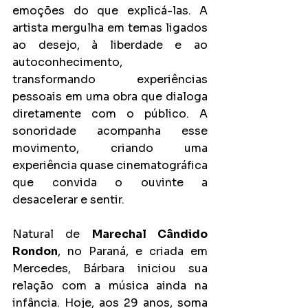
emoções do que explicá-las. A 
artista mergulha em temas ligados 
ao desejo, à liberdade e ao 
autoconhecimento, 
transformando experiências 
pessoais em uma obra que dialoga 
diretamente com o público. A 
sonoridade acompanha esse 
movimento, criando uma 
experiência quase cinematográfica 
que convida o ouvinte a 
desacelerar e sentir.
Natural de 
Marechal Cândido 
Rondon
, no Paraná, e criada em 
Mercedes, Bárbara iniciou sua 
relação com a música ainda na 
infância. Hoje, aos 29 anos, soma 