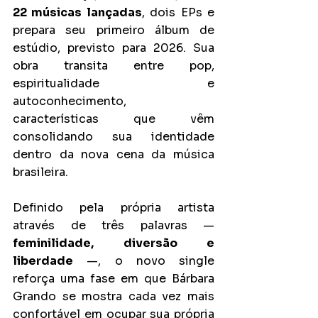
22 músicas lançadas
, dois EPs e 
prepara seu primeiro álbum de 
estúdio, previsto para 2026. Sua 
obra transita entre pop, 
espiritualidade e 
autoconhecimento, 
características que vêm 
consolidando sua identidade 
dentro da nova cena da música 
brasileira.
Definido pela própria artista 
através de três palavras — 
feminilidade, diversão e 
liberdade
 —, o novo single 
reforça uma fase em que Bárbara 
Grando se mostra cada vez mais 
confortável em ocupar sua própria 