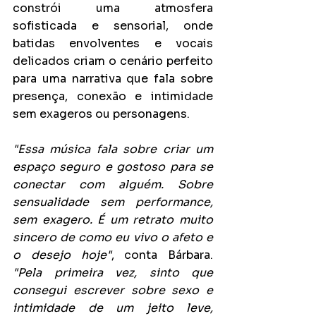
constrói uma atmosfera 
sofisticada e sensorial, onde 
batidas envolventes e vocais 
delicados criam o cenário perfeito 
para uma narrativa que fala sobre 
presença, conexão e intimidade 
sem exageros ou personagens.
"Essa música fala sobre criar um 
espaço seguro e gostoso para se 
conectar com alguém. Sobre 
sensualidade sem performance, 
sem exagero. É um retrato muito 
sincero de como eu vivo o afeto e 
o desejo hoje"
, conta Bárbara. 
"Pela primeira vez, sinto que 
consegui escrever sobre sexo e 
intimidade de um jeito leve, 