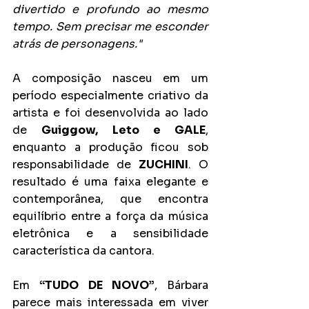
divertido e profundo ao mesmo 
tempo. Sem precisar me esconder 
atrás de personagens."
A composição nasceu em um 
período especialmente criativo da 
artista e foi desenvolvida ao lado 
de 
Guiggow, Leto e GALE
, 
enquanto a produção ficou sob 
responsabilidade de 
ZUCHINI
. O 
resultado é uma faixa elegante e 
contemporânea, que encontra 
equilíbrio entre a força da música 
eletrônica e a sensibilidade 
característica da cantora.
Em 
“TUDO DE NOVO”
, Bárbara 
parece mais interessada em viver 