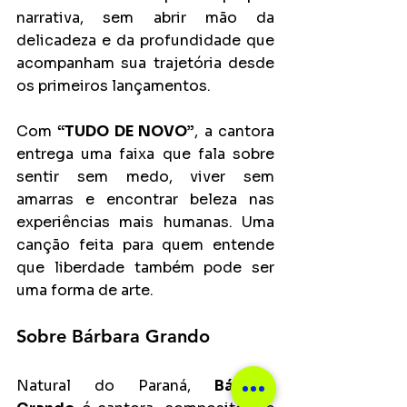
narrativa, sem abrir mão da 
delicadeza e da profundidade que 
acompanham sua trajetória desde 
os primeiros lançamentos.
Com 
“TUDO DE NOVO”
, a cantora 
entrega uma faixa que fala sobre 
sentir sem medo, viver sem 
amarras e encontrar beleza nas 
experiências mais humanas. Uma 
canção feita para quem entende 
que liberdade também pode ser 
uma forma de arte.
Sobre Bárbara Grando
Natural do Paraná, 
Bárbara 