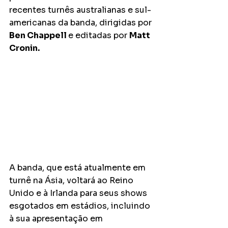
recentes turnês australianas e sul-
americanas da banda, dirigidas por 
Ben Chappell 
e editadas por 
Matt 
Cronin.
A banda, que está atualmente em 
turnê na Ásia, voltará ao Reino 
Unido e à Irlanda para seus shows 
esgotados em estádios, incluindo 
à sua apresentação em 