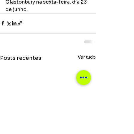
Glastonbury na sexta-feira, dia 23 
de junho.
Ver tudo
Posts recentes