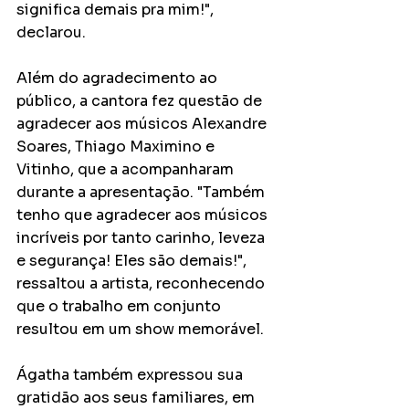
significa demais pra mim!", 
declarou.
Além do agradecimento ao 
público, a cantora fez questão de 
agradecer aos músicos Alexandre 
Soares, Thiago Maximino e 
Vitinho, que a acompanharam 
durante a apresentação. "Também 
tenho que agradecer aos músicos 
incríveis por tanto carinho, leveza 
e segurança! Eles são demais!", 
ressaltou a artista, reconhecendo 
que o trabalho em conjunto 
resultou em um show memorável.
Ágatha também expressou sua 
gratidão aos seus familiares, em 