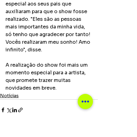
especial aos seus pais que 
auxiliaram para que o show fosse 
realizado. "Eles são as pessoas 
mais importantes da minha vida, 
só tenho que agradecer por tanto! 
Vocês realizaram meu sonho! Amo 
infinito", disse.
A realização do show foi mais um 
momento especial para a artista, 
que promete trazer muitas 
novidades em breve.
Notícias