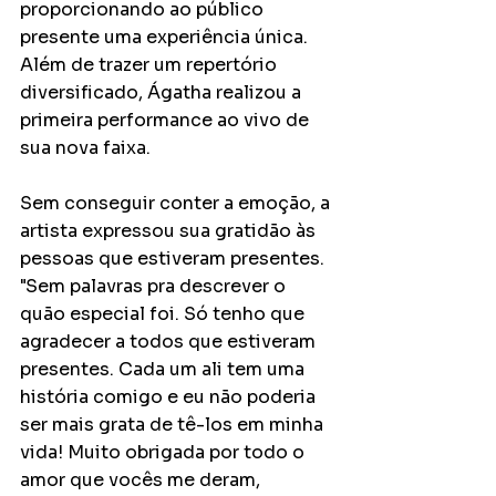
proporcionando ao público 
presente uma experiência única. 
Além de trazer um repertório 
diversificado, Ágatha realizou a 
primeira performance ao vivo de 
sua nova faixa.
Sem conseguir conter a emoção, a 
artista expressou sua gratidão às 
pessoas que estiveram presentes. 
"Sem palavras pra descrever o 
quão especial foi. Só tenho que 
agradecer a todos que estiveram 
presentes. Cada um ali tem uma 
história comigo e eu não poderia 
ser mais grata de tê-los em minha 
vida! Muito obrigada por todo o 
amor que vocês me deram, 