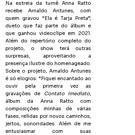
Na estreia da turnê Anna Ratto 
recebe Arnaldo Antunes, com 
quem gravou “Ela é Tarja Preta”, 
dueto que faz parte do álbum e 
que ganhou videoclipe em 2021. 
Além do repertório completo do 
projeto, o show terá outras 
surpresas, aproveitando a 
presença ilustre do homenageado.  
Sobre o projeto, Arnaldo Antunes 
é só elogios: “Fiquei encantado ao 
ouvir pela primeira vez as 
gravações de 
Contato Imediato
, 
álbum da Anna Ratto com 
composições minhas de várias 
fases, relidas por novos caminhos, 
jeitos, sonoridades. Além de me 
entusiasmar com suas 