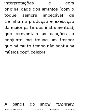
interpretações e com 
originalidade dos arranjos (com o 
toque sempre impecável de 
Liminha na produção e execução 
da maior parte dos instrumentos), 
que reinventam as canções, o 
conjunto me trouxe um frescor 
que há muito tempo não sentia na 
música pop”, celebra.
A banda do show 
“Contato 