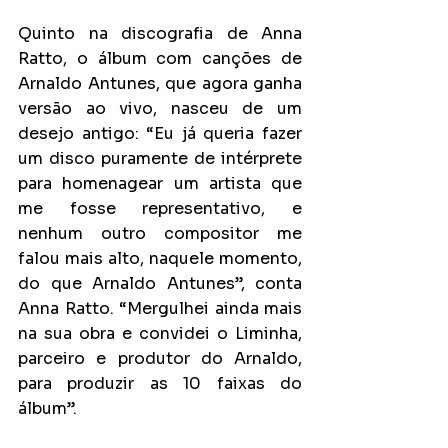
Quinto na discografia de Anna 
Ratto, o álbum com canções de 
Arnaldo Antunes, que agora ganha 
versão ao vivo, nasceu de um 
desejo antigo: “Eu já queria fazer 
um disco puramente de intérprete 
para homenagear um artista que 
me fosse representativo, e 
nenhum outro compositor me 
falou mais alto, naquele momento, 
do que Arnaldo Antunes”, conta 
Anna Ratto. “Mergulhei ainda mais 
na sua obra e convidei o Liminha, 
parceiro e produtor do Arnaldo, 
para produzir as 10 faixas do 
álbum”.