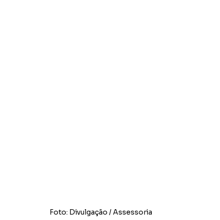
Foto: Divulgação / Assessoria